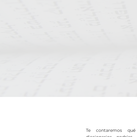
Te contaremos qué