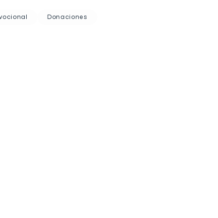
vocional
Donaciones