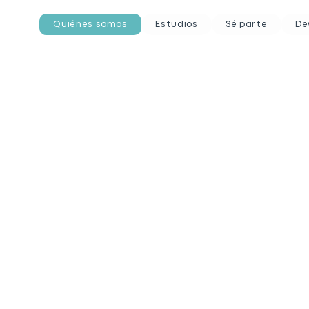
Quiénes somos
Estudios
Sé parte
De