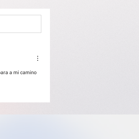
para a mi camino 