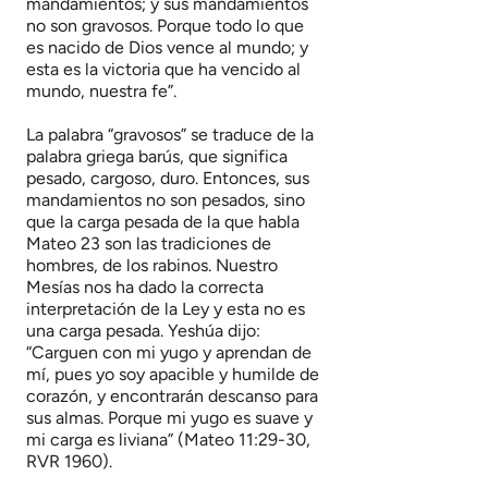
mandamientos; y sus mandamientos
no son gravosos. Porque todo lo que
es nacido de Dios vence al mundo; y
esta es la victoria que ha vencido al
mundo, nuestra fe”.
La palabra “gravosos” se traduce de la
palabra griega barús, que significa
pesado, cargoso, duro. Entonces, sus
mandamientos no son pesados, sino
que la carga pesada de la que habla
Mateo 23 son las tradiciones de
hombres, de los rabinos. Nuestro
Mesías nos ha dado la correcta
interpretación de la Ley y esta no es
una carga pesada. Yeshúa dijo:
“Carguen con mi yugo y aprendan de
mí, pues yo soy apacible y humilde de
corazón, y encontrarán descanso para
sus almas. Porque mi yugo es suave y
mi carga es liviana” (Mateo 11:29-30,
RVR 1960).