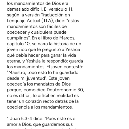
los mandamientos de Dios era
demasiado difícil. El versículo 11,
según la versión Traducción en
Lenguaje Actual (TLA), dice: “estos
mandamientos son fáciles de
obedecer y cualquiera puede
cumplirlos”. En el libro de Marcos,
capítulo 10, se narra la historia de un
joven rico que le preguntó a Yeshúa
qué debía hacer para ganar la vida
eterna, y Yeshúa le respondió: guarda
los mandamientos. El joven contestó:
"Maestro, todo esto lo he guardado
desde mi juventud". Este joven
obedecía los mandatos de Dios
porque, como dice Deuteronomio 30,
no es difícil; lo difícil en realidad es
tener un corazón recto detrás de la
obediencia a los mandamientos.
1 Juan 5:3-4 dice: “Pues este es el
amor a Dios, que guardemos sus