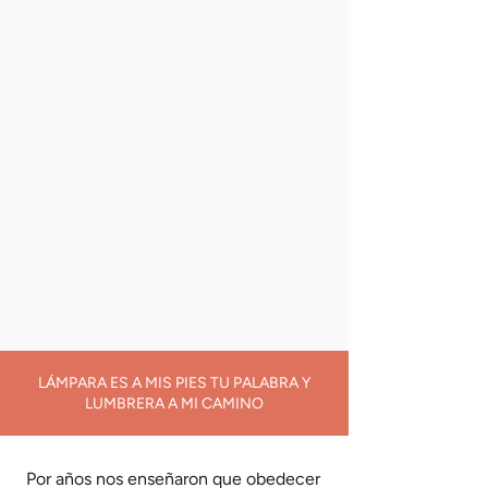
LÁMPARA ES A MIS PIES TU PALABRA Y
LUMBRERA A MI CAMINO
Por años nos enseñaron que obedecer