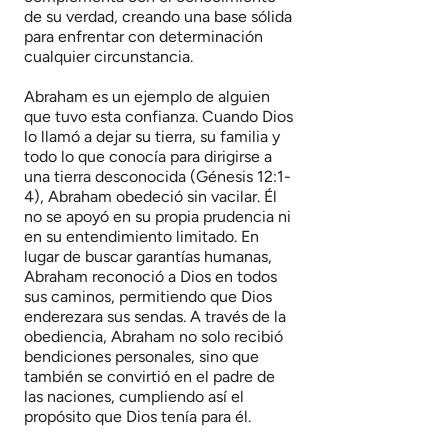
de su verdad, creando una base sólida
para enfrentar con determinación
cualquier circunstancia.
Abraham es un ejemplo de alguien
que tuvo esta confianza. Cuando Dios
lo llamó a dejar su tierra, su familia y
todo lo que conocía para dirigirse a
una tierra desconocida (Génesis 12:1-
4), Abraham obedeció sin vacilar. Él
no se apoyó en su propia prudencia ni
en su entendimiento limitado. En
lugar de buscar garantías humanas,
Abraham reconoció a Dios en todos
sus caminos, permitiendo que Dios
enderezara sus sendas. A través de la
obediencia, Abraham no solo recibió
bendiciones personales, sino que
también se convirtió en el padre de
las naciones, cumpliendo así el
propósito que Dios tenía para él.