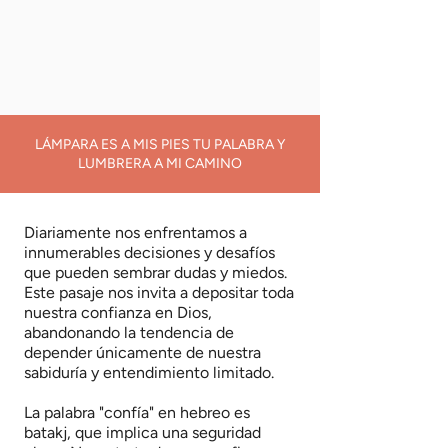
LÁMPARA ES A MIS PIES TU PALABRA Y
LUMBRERA A MI CAMINO
Diariamente nos enfrentamos a
innumerables decisiones y desafíos
que pueden sembrar dudas y miedos.
Este pasaje nos invita a depositar toda
nuestra confianza en Dios,
abandonando la tendencia de
depender únicamente de nuestra
sabiduría y entendimiento limitado.
La palabra "confía" en hebreo es
batakj, que implica una seguridad