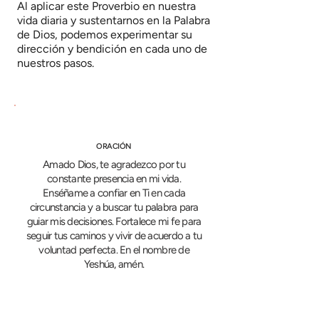
Al aplicar este Proverbio en nuestra
vida diaria y sustentarnos en la Palabra
de Dios, podemos experimentar su
dirección y bendición en cada uno de
nuestros pasos.
ORACIÓN
Amado Dios, te agradezco por tu
constante presencia en mi vida.
Enséñame a confiar en Ti en cada
circunstancia y a buscar tu palabra para
guiar mis decisiones. Fortalece mi fe para
seguir tus caminos y vivir de acuerdo a tu
voluntad perfecta. En el nombre de
Yeshúa, amén.