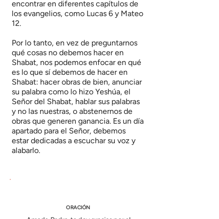
encontrar en diferentes capítulos de
los evangelios, como Lucas 6 y Mateo
12.
Por lo tanto, en vez de preguntarnos
qué cosas no debemos hacer en
Shabat, nos podemos enfocar en qué
es lo que sí debemos de hacer en
Shabat: hacer obras de bien, anunciar
su palabra como lo hizo Yeshúa, el
Señor del Shabat, hablar sus palabras
y no las nuestras, o abstenernos de
obras que generen ganancia. Es un día
apartado para el Señor, debemos
estar dedicadas a escuchar su voz y
alabarlo.
ORACIÓN