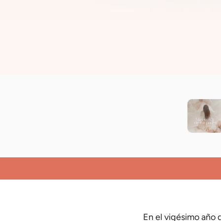
En el vigésimo año d