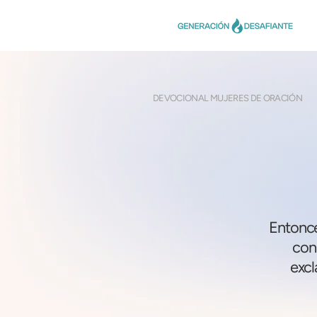
DEVOCIONAL MUJERES DE ORACIÓN
Entonce
conm
excl