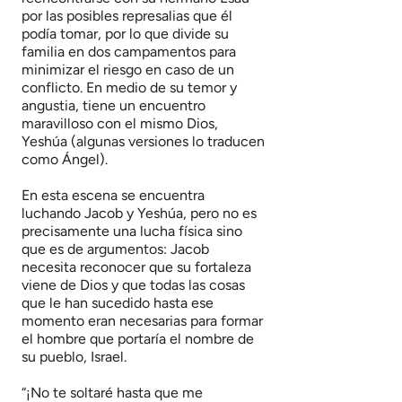
por las posibles represalias que él
podía tomar, por lo que divide su
familia en dos campamentos para
minimizar el riesgo en caso de un
conflicto. En medio de su temor y
angustia, tiene un encuentro
maravilloso con el mismo Dios,
Yeshúa (algunas versiones lo traducen
como Ángel).
En esta escena se encuentra
luchando Jacob y Yeshúa, pero no es
precisamente una lucha física sino
que es de argumentos: Jacob
necesita reconocer que su fortaleza
viene de Dios y que todas las cosas
que le han sucedido hasta ese
momento eran necesarias para formar
el hombre que portaría el nombre de
su pueblo, Israel.
“¡No te soltaré hasta que me